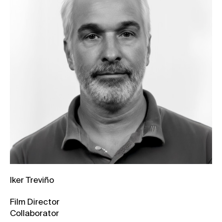
Iker Treviño
Film Director
Collaborator