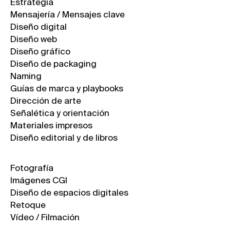
Estrategia
Mensajería / Mensajes clave
Diseño digital
Diseño web
Diseño gráfico
Diseño de packaging
Naming
Guías de marca y playbooks
Dirección de arte
Señalética y orientación
Materiales impresos
Diseño editorial y de libros
Fotografía
Imágenes CGI
Diseño de espacios digitales
Retoque
Vídeo / Filmación