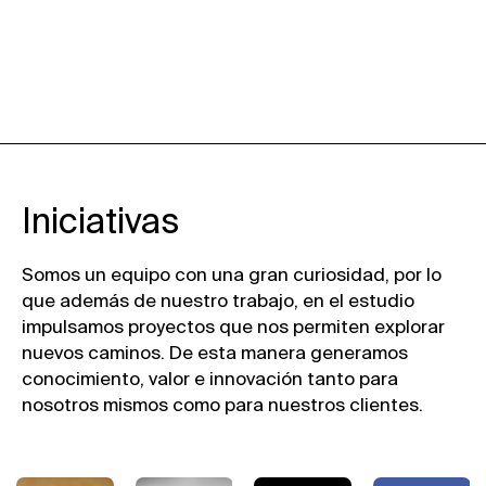
Iniciativas
Somos un equipo con una gran curiosidad, por lo
que además de nuestro trabajo, en el estudio
impulsamos proyectos que nos permiten explorar
nuevos caminos. De esta manera generamos
conocimiento, valor e innovación tanto para
nosotros mismos como para nuestros clientes.