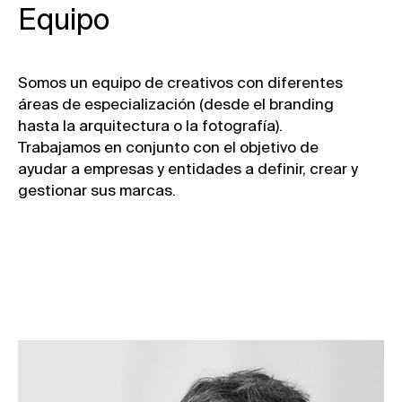
Equipo
Somos un equipo de creativos con diferentes
áreas de especialización (desde el branding
hasta la arquitectura o la fotografía).
Trabajamos en conjunto con el objetivo de
ayudar a empresas y entidades a definir, crear y
gestionar sus marcas.