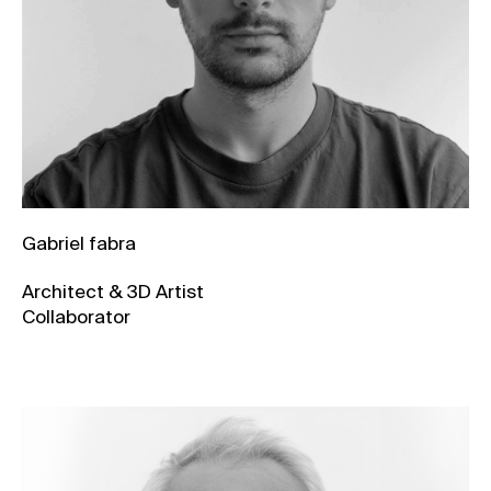
Gabriel fabra
Architect & 3D Artist
Collaborator