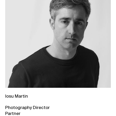
Iosu Martin
Photography Director
Partner