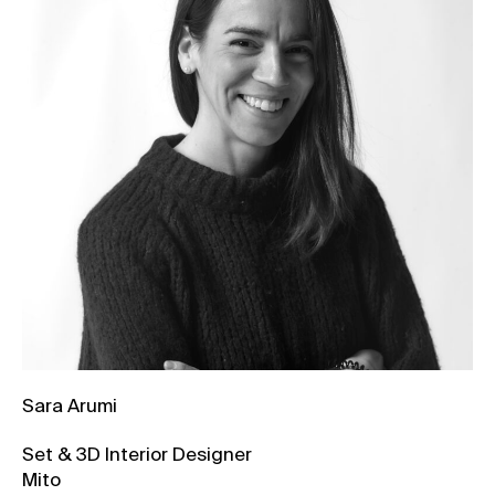
Sara Arumi
Set & 3D Interior Designer
Mito