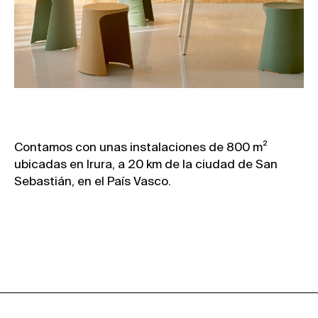
Contamos con unas instalaciones de 800 m²
ubicadas en Irura, a 20 km de la ciudad de San
Sebastián, en el País Vasco.