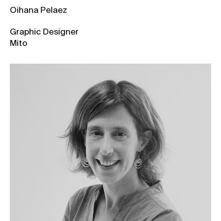
Oihana Pelaez
Graphic Designer
Mito