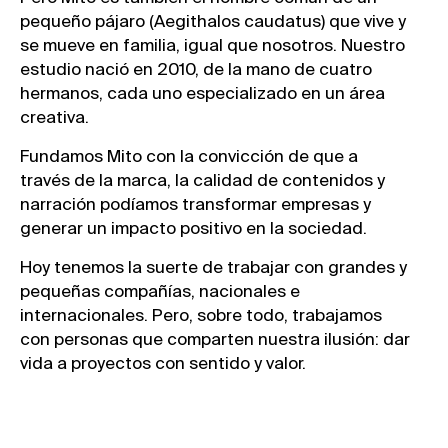
pequeño pájaro (Aegithalos caudatus) que vive y
se mueve en familia, igual que nosotros. Nuestro
estudio nació en 2010, de la mano de cuatro
hermanos, cada uno especializado en un área
creativa.
Fundamos Mito con la convicción de que a
través de la marca, la calidad de contenidos y
narración podíamos transformar empresas y
generar un impacto positivo en la sociedad.
Hoy tenemos la suerte de trabajar con grandes y
pequeñas compañías, nacionales e
internacionales. Pero, sobre todo, trabajamos
con personas que comparten nuestra ilusión: dar
vida a proyectos con sentido y valor.