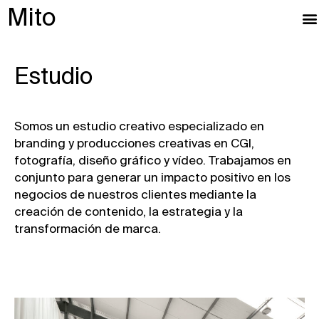
Mito
Estudio
Somos un estudio creativo especializado en
branding y producciones creativas en CGI,
fotografía, diseño gráfico y vídeo. Trabajamos en
conjunto para generar un impacto positivo en los
negocios de nuestros clientes mediante la
creación de contenido, la estrategia y la
transformación de marca.