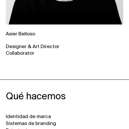
Asier Belloso
Designer & Art Director
Collaborator
Qué hacemos
Identidad de marca
Sistemas de branding