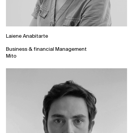
Laiene Anabitarte
Business & financial Management
Mito