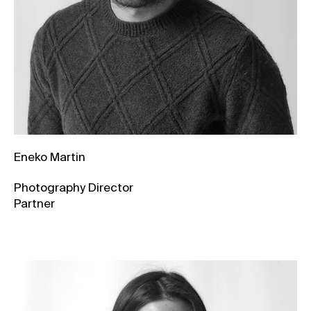
Eneko Martin
Photography Director
Partner