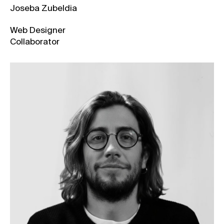
Joseba Zubeldia
Web Designer
Collaborator