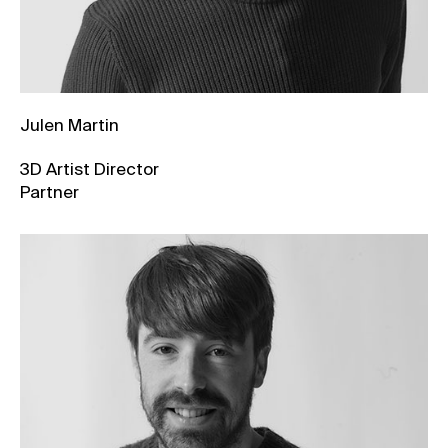
Julen Martin
3D Artist Director
Partner