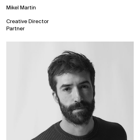
Mikel Martin
Creative Director
Partner