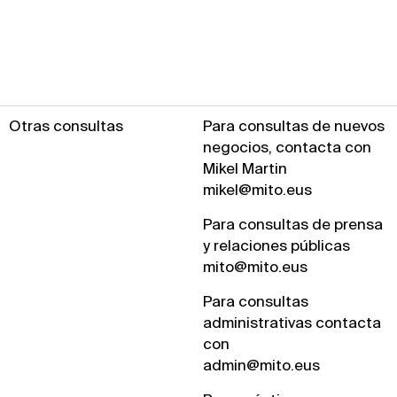
Otras consultas
Para consultas de nuevos
negocios, contacta con
Mikel Martin
mikel@mito.eus
Para consultas de prensa
y relaciones públicas
mito@mito.eus
Para consultas
administrativas contacta
con
admin@mito.eus