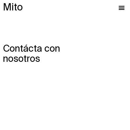
Mito
Contácta con
nosotros