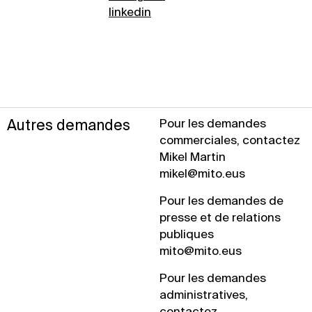
linkedin
Autres demandes
Pour les demandes
commerciales, contactez
Mikel Martin
mikel@mito.eus
Pour les demandes de
presse et de relations
publiques
mito@mito.eus
Pour les demandes
administratives,
contactez