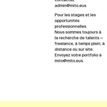
admin@mito.eus
Pour les stages et les
opportunités
professionnelles
Nous sommes toujours à
la recherche de talents —
freelance, à temps plein, à
distance ou sur site.
Envoyez votre portfolio à
mito@mito.eus.