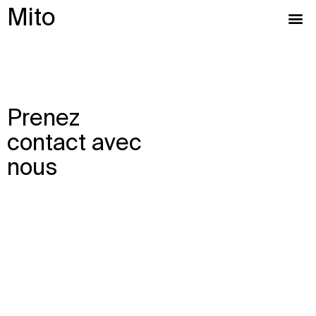
Mito
Prenez
contact avec
nous