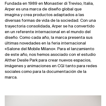
Fundada en 1989 en Monastier di Treviso, Italia,
Arper es una marca de diseño global que
imagina y crea productos adaptados a las
diversas formas de vida de la sociedad. Con una
trayectoria consolidada, Arper se ha convertido
en un referente internacional en el mundo del
diseño. Como cada año, la marca presenta sus
últimas novedades en la feria internacional
«Salone del Mobile Milano». Para el lanzamiento
de este año, nos hemos asociado con el estudio
Alther Desile Park para crear nuevos espacios,
imágenes y animaciones en CGI tanto para redes
sociales como para la documentación de la
marca.