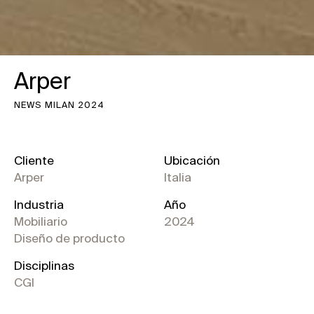
Arper
NEWS MILAN 2024
Cliente
Ubicación
Arper
Italia
Industria
Año
Mobiliario
2024
Diseño de producto
Disciplinas
CGI