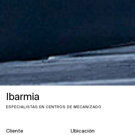
Ibarmia
ESPECIALISTAS EN CENTROS DE MECANIZADO
Cliente
Ubicación