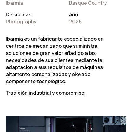
Ibarmia
Basque Country
Disciplinas
Año
Photography
2025
Ibarmia es un fabricante especializado en
centros de mecanizado que suministra
soluciones de gran valor añadido a las
necesidades de sus clientes mediante la
adaptación a sus requisitos de máquinas
altamente personalizadas y elevado
componente tecnológico.
Tradición industrial y compromiso.