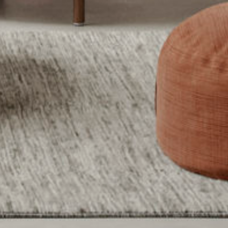
Aviso legal
Política de privacidad
© Mito 2010 –
2026