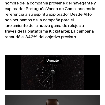
nombre de la compañia proviene del navegante y
explorador Portugués Vasco de Gama, haciendo
referencia a su espíritu explorador. Desde Mito
nos ocupamos de la campaña para el
lanzamiento de la nueva gama de relojes a
través de la plataforma Kickstarter. La campaña
recaudó el 342% del objetivo previsto.
Instagram
Can we
Sagasti
Aviso legal