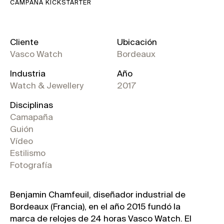
CAMPAÑA KICKSTARTER
Cliente
Ubicación
Vasco Watch
Bordeaux
Industria
Año
Watch & Jewellery
2017
Disciplinas
Camapaña
Guión
Vídeo
Estilismo
Fotografía
Benjamin Chamfeuil, diseñador industrial de
Bordeaux (Francia), en el año 2015 fundó la
marca de relojes de 24 horas Vasco Watch. El