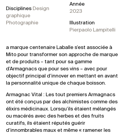
Année
Disciplines
Design
2023
graphique
Photographie
Illustration
Pierpaolo Lampitelli
a marque centenaire Laballe s’est associée à
Mito pour transformer son approche de marque
et de produits – tant pour sa gamme
d’Armagnacs que pour ses vins – avec pour
objectif principal d’innover en mettant en avant
la personnalité unique de chaque boisson.
Armagnac Vital : Les tout premiers Armagnacs
ont été conçus par des alchimistes comme des
élixirs médicinaux. Lorsqu’ils étaient mélangés
ou macérés avec des herbes et des fruits
curatifs, ils étaient réputés guérir
d’innombrables maux et même « ramener les