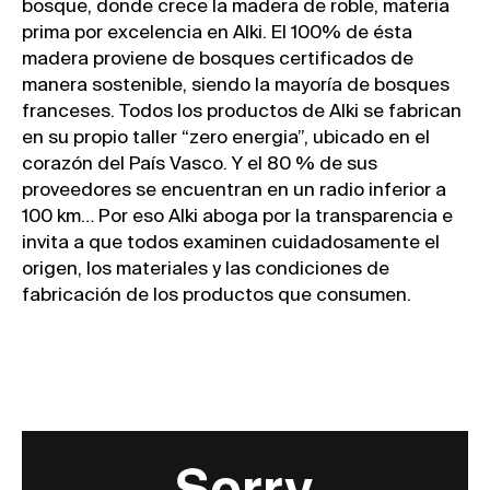
bosque, donde crece la madera de roble, materia
prima por excelencia en Alki. El 100% de ésta
madera proviene de bosques certificados de
manera sostenible, siendo la mayoría de bosques
franceses. Todos los productos de Alki se fabrican
en su propio taller “zero energia”, ubicado en el
corazón del País Vasco. Y el 80 % de sus
proveedores se encuentran en un radio inferior a
100 km… Por eso Alki aboga por la transparencia e
invita a que todos examinen cuidadosamente el
origen, los materiales y las condiciones de
fabricación de los productos que consumen.