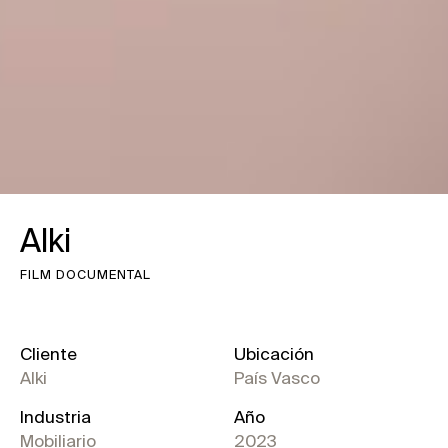
Alki
FILM DOCUMENTAL
Cliente
Ubicación
Alki
País Vasco
Industria
Año
Mobiliario
2023