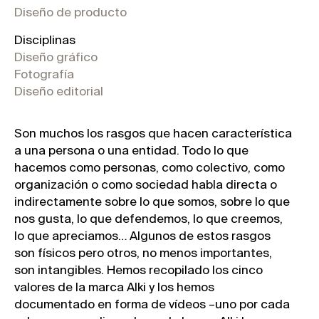
Diseño de producto
Disciplinas
Diseño gráfico
Fotografía
Diseño editorial
Son muchos los rasgos que hacen característica
a una persona o una entidad. Todo lo que
hacemos como personas, como colectivo, como
organización o como sociedad habla directa o
indirectamente sobre lo que somos, sobre lo que
nos gusta, lo que defendemos, lo que creemos,
lo que apreciamos… Algunos de estos rasgos
son físicos pero otros, no menos importantes,
son intangibles. Hemos recopilado los cinco
valores de la marca Alki y los hemos
documentado en forma de vídeos –uno por cada