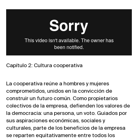
Capítulo 2: Cultura cooperativa
La cooperativa reúne a hombres y mujeres
comprometidos, unidos en la convicción de
construir un futuro común. Como propietarios
colectivos de la empresa, defienden los valores de
la democracia: una persona, un voto. Guiados por
sus aspiraciones económicas, sociales y
culturales, parte de los beneficios de la empresa
se reparten equitativamente entre todos los