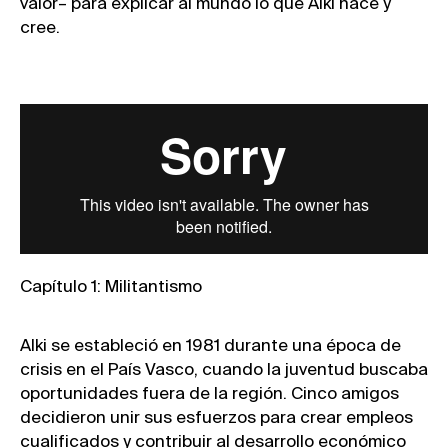
valor– para explicar al mundo lo que Alki hace y
cree.
Capítulo 1: Militantismo
Alki se estableció en 1981 durante una época de
crisis en el País Vasco, cuando la juventud buscaba
oportunidades fuera de la región. Cinco amigos
decidieron unir sus esfuerzos para crear empleos
cualificados y contribuir al desarrollo económico