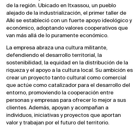
de la región. Ubicado en Itxassou, un pueblo
alejado de la industrialización, el primer taller de
Alki se estableció con un fuerte apoyo ideológico y
económico, adoptando valores cooperativos que
van más allá de lo puramente económico.
La empresa abraza una cultura militante,
defendiendo el desarrollo territorial, la
sostenibilidad, la equidad en la distribución de la
riqueza y el apoyo a la cultura local. Su ambición es
crear un proyecto tanto cultural como comercial
que actúe como catalizador para el desarrollo del
entorno, promoviendo la cooperación entre
personas y empresas para ofrecer lo mejor a sus
clientes. Además, apoyan y acompañan a
individuos, iniciativas y proyectos que aportan
valor y trabajan por el futuro del territorio.