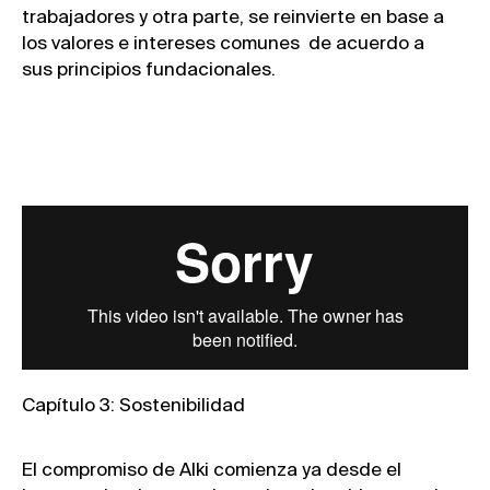
trabajadores y otra parte, se reinvierte en base a
los valores e intereses comunes de acuerdo a
sus principios fundacionales.
Capítulo 3: Sostenibilidad
El compromiso de Alki comienza ya desde el