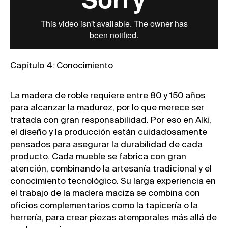
Capítulo 4: Conocimiento
La madera de roble requiere entre 80 y 150 años
para alcanzar la madurez, por lo que merece ser
tratada con gran responsabilidad. Por eso en Alki,
el diseño y la producción están cuidadosamente
pensados para asegurar la durabilidad de cada
producto. Cada mueble se fabrica con gran
atención, combinando la artesanía tradicional y el
conocimiento tecnológico. Su larga experiencia en
el trabajo de la madera maciza se combina con
oficios complementarios como la tapicería o la
herrería, para crear piezas atemporales más allá de