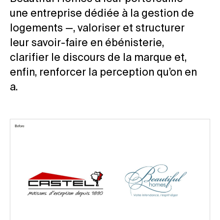
une entreprise dédiée à la gestion de
logements —, valoriser et structurer
leur savoir-faire en ébénisterie,
clarifier le discours de la marque et,
enfin, renforcer la perception qu’on en
a.