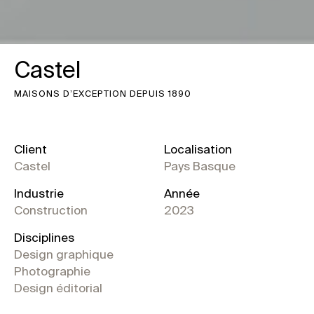
Castel
MAISONS D’EXCEPTION DEPUIS 1890
Client
Localisation
Castel
Pays Basque
Industrie
Année
Construction
2023
Disciplines
Design graphique
Photographie
Design éditorial